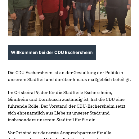
Willkommen bei der CDU Eschersheim
Die CDU Eschersheim ist an der Gestaltung der Politik in
unserem Stadtteil und darüber hinaus maßgeblich beteiligt.
Im Ortsbeirat 9, der für die Stadtteile Eschersheim,
Ginnheim und Dornbusch zuständig ist, hat die CDU eine
führende Rolle. Der Vorstand der CDU-Eschersheim setzt
sich ehrenamtlich aus Liebe zu unserer Stadt und
insbesondere unserem Stadtteil für Sie ein.
Vor Ort sind wir der erste Ansprechpartner für alle